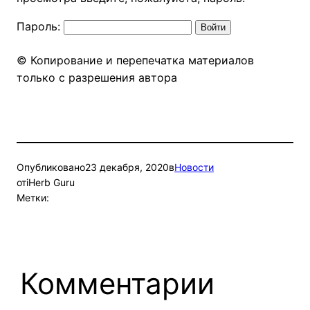
Пароль:
© Копирование и перепечатка материалов
только с разрешения автора
Опубликовано
23 декабря, 2020
в
Новости
от
iHerb Guru
Метки:
Комментарии