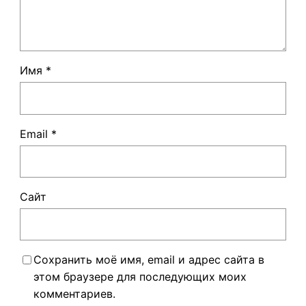
Имя
*
Email
*
Сайт
Сохранить моё имя, email и адрес сайта в
этом браузере для последующих моих
комментариев.