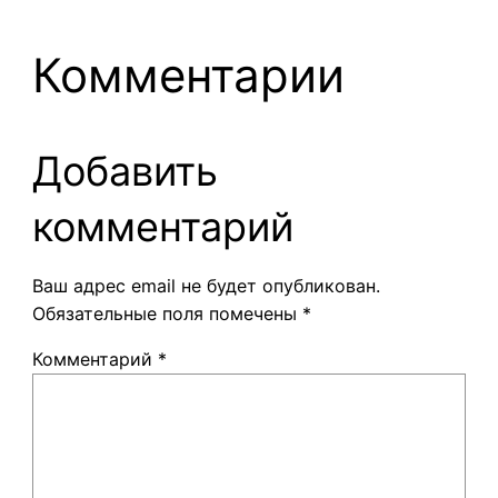
Комментарии
Добавить
комментарий
Ваш адрес email не будет опубликован.
Обязательные поля помечены
*
Комментарий
*