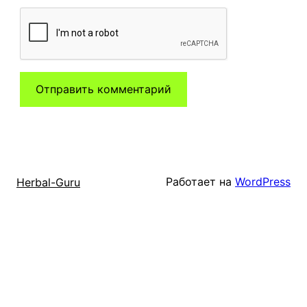
Работает на
WordPress
Herbal-Guru