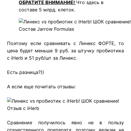
ОБРАТИТЕ ВНИМАНИЕ!
Что здесь в
составе 5 млрд. клеток.
Состав Jarrow Formulas
Поэтому если сравнивать с Линекс ФОРТЕ, то
цена будет меньше 9 руб. за штучку пробиотика
с iHerb и 51 руб/шт за Линекс.
Есть разница?))
А если еще почитать отзывы:
Отзыв с iHerb
Сравнение получилось явно не в пользу
отечественного препарата, поэтому велкам на