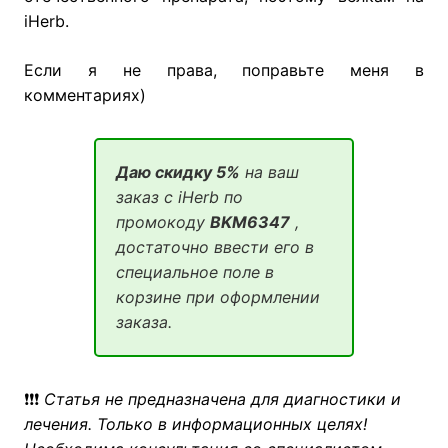
iHerb.
Если я не права, поправьте меня в
комментариях)
Даю скидку 5%
на ваш
заказ с iHerb по
промокоду
BKM6347
,
достаточно ввести его в
специальное поле в
корзине при оформлении
заказа.
❗❗❗
Статья не предназначена для диагностики и
лечения. Только в информационных целях!