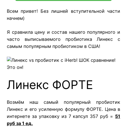
Всем привет! Без лишней вступительной части
начнем)
Я сравнила цену и состав нашего популярного и
часто выписываемого пробиотика Линекс с
самым популярным пробиотиком в США!
Это он!
Линекс ФОРТЕ
Возмём наш самый популярный пробиотик
Линекс и его усиленную формулу ФОРТЕ. Цена в
интернете за упаковку из 7 капсул 357 руб =
51
руб за 1 ед.