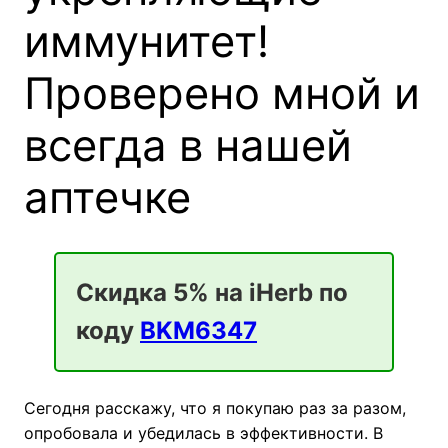
иммунитет!
Проверено мной и
всегда в нашей
аптечке
Скидка 5% на iHerb по
коду
BKM6347
Сегодня расскажу, что я покупаю раз за разом,
опробовала и убедилась в эффективности. В