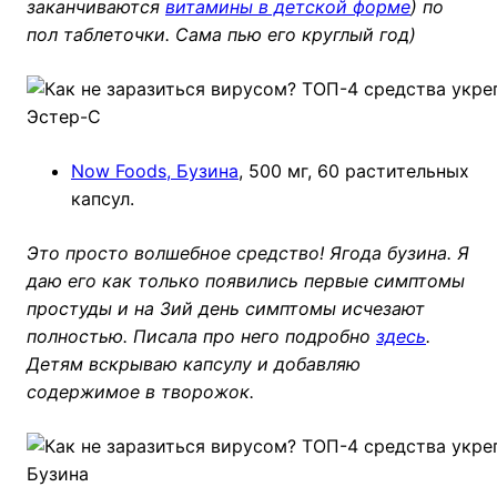
заканчиваются
витамины в детской форме
) по
пол таблеточки. Сама пью его круглый год)
Эстер-С
Now Foods, Бузина
, 500 мг, 60 растительных
капсул.
Это просто волшебное средство! Ягода бузина. Я
даю его как только появились первые симптомы
простуды и на 3ий день симптомы исчезают
полностью. Писала про него подробно
здесь
.
Детям вскрываю капсулу и добавляю
содержимое в творожок.
Бузина