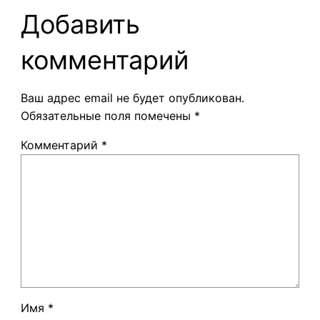
Добавить
комментарий
Ваш адрес email не будет опубликован.
Обязательные поля помечены
*
Комментарий
*
Имя
*