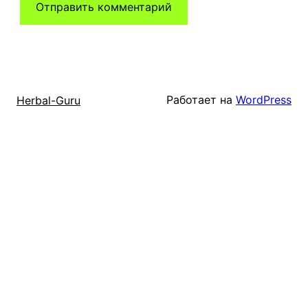
Работает на
WordPress
Herbal-Guru