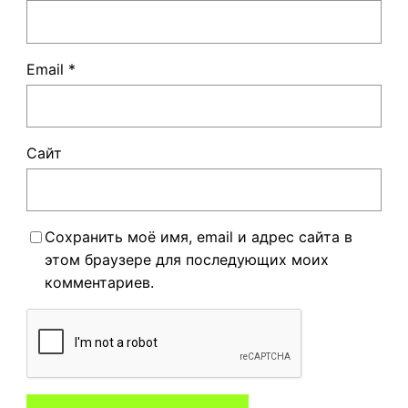
Email
*
Сайт
Сохранить моё имя, email и адрес сайта в
этом браузере для последующих моих
комментариев.