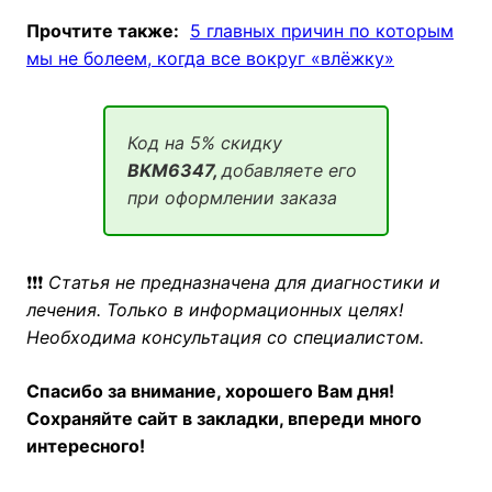
Прочтите также:
5 главных причин по которым
мы не болеем, когда все вокруг «влёжку»
Код на 5% скидку
BKM6347,
добавляете его
при оформлении заказа
❗❗❗
Статья не предназначена для диагностики и
лечения. Только в информационных целях!
Необходима консультация со специалистом.
Спасибо за внимание, хорошего Вам дня!
Сохраняйте сайт в закладки, впереди много
интересного!