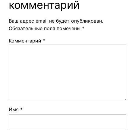
комментарий
Ваш адрес email не будет опубликован.
Обязательные поля помечены
*
Комментарий
*
Имя
*