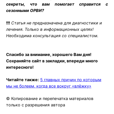
секреты, что вам помогает справится с
сезонными ОРВИ?
❗❗❗
Статья не предназначена для диагностики и
лечения. Только в информационных целях!
Необходима консультация со специалистом.
Спасибо за внимание, хорошего Вам дня!
Сохраняйте сайт в закладки, впереди много
интересного!
Читайте также:
5 главных причин по которым
мы не болеем, когда все вокруг «влёжку»
© Копирование и перепечатка материалов
только с разрешения автора