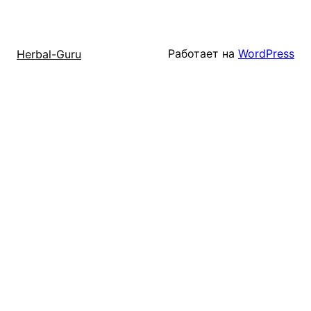
Работает на
WordPress
Herbal-Guru