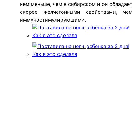
нем меньше, чем в сибирском и он обладает
скорее желчегонными свойствами, чем
иммуностимулирующими.