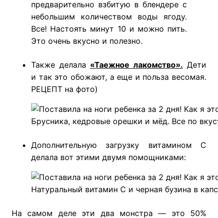
предварительно взбитую в блендере с
небольшим количеством воды ягоду.
Все! Настоять минут 10 и можно пить.
Это очень вкусно и полезно.
Также делала
«Таежное лакомство».
Дети
и так это обожают, а еще и польза весомая.
РЕЦЕПТ на фото)
Брусника, кедровые орешки и мёд. Все по вкус
Дополнительную загрузку витамином С
делала вот этими двумя помощниками:
Натуральный витамин С и черная бузина в кап
На самом деле эти два монстра — это 50%