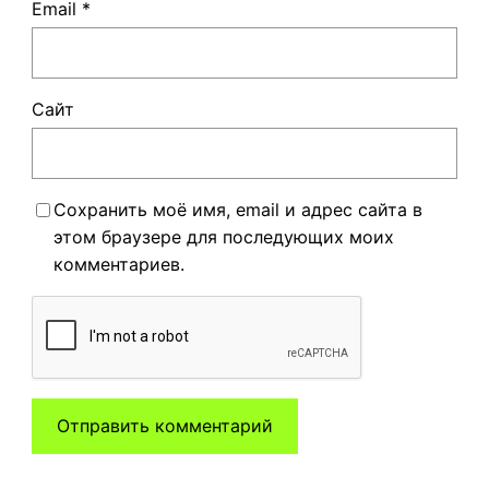
Email
*
Сайт
Сохранить моё имя, email и адрес сайта в
этом браузере для последующих моих
комментариев.