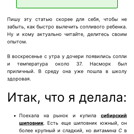
Пишу эту статью скорее для себя, чтобы не
забыть, как быстро вылечить сопливого ребенка.
Ну и кому актуально читайте, делитесь своим
опытом.
В воскресенье с утра у дочери появились сопли
и температура около 37. Насморк был
приличный. В среду она уже пошла в школу
здоровая.
Итак, что я делала:
Поехала на рынок и купила
сибирский
шиповник
. Есть еще шиповник южный, он
более крупный и сладкий, но
витамина C
в