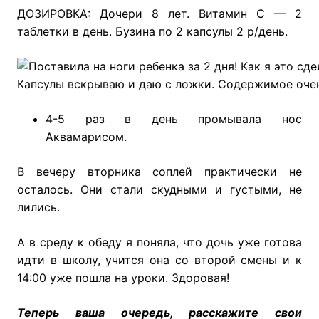
ДОЗИРОВКА: Дочери 8 лет. Витамин С — 2
таблетки в день. Бузина по 2 капсулы 2 р/день.
Капсулы вскрываю и даю с ложки. Содержимое очен
4-5 раз в день промывала нос
Аквамарисом.
В вечеру вторника соплей практически не
осталось. Они стали скудными и густыми, не
лились.
А в среду к обеду я поняла, что дочь уже готова
идти в школу, учится она со второй смены и к
14:00 уже пошла на уроки. Здоровая!
Теперь ваша очередь, расскажите свои