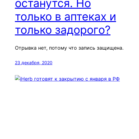
останутся. Но
только в аптеках и
только задорого?
Отрывка нет, потому что запись защищена.
23 декабря, 2020