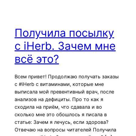
Получила посылку
с iHerb. Зачем мне
всё это?
Всем привет! Продолжаю получать заказы
с #iHerb с витаминами, которые мне
выписала мой превентивный врач, после
анализов на дефициты. Про то как я
сходила на приём, что сдавала и во
сколько мне это обошлось я писала в
статье: Зачем я лечусь, если здорова?
Отвечаю на вопросы читателей Получила