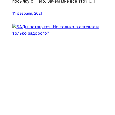
посылку с iHerb. Зачем мне всё это? […]
11 февраля, 2021