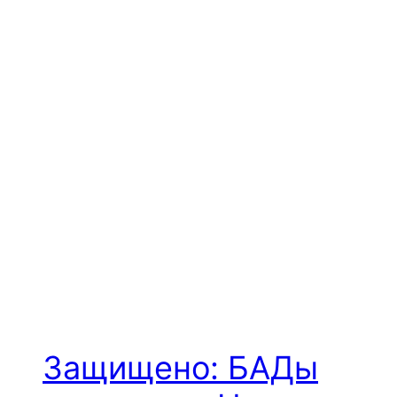
Защищено: БАДы