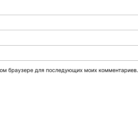
 этом браузере для последующих моих комментариев