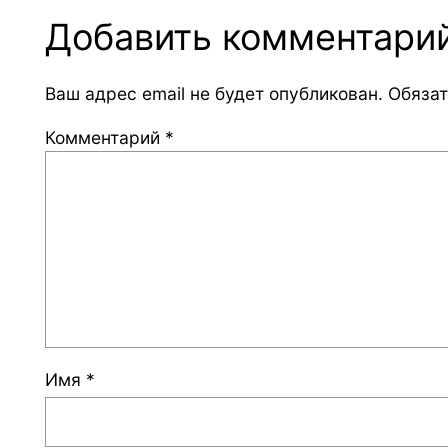
Добавить комментари
Ваш адрес email не будет опубликован.
Обяза
Комментарий
*
Имя
*