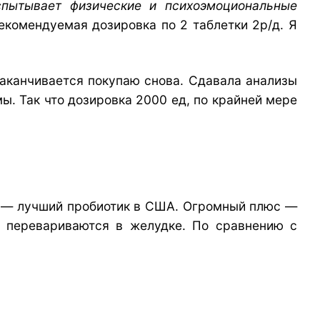
пытывает физические и психоэмоциональные
екомендуемая дозировка по 2 таблетки 2р/д. Я
 заканчивается покупаю снова. Сдавала анализы
ы. Так что дозировка 2000 ед, по крайней мере
— лучший пробиотик в США. Огромный плюс —
е перевариваются в желудке. По сравнению с