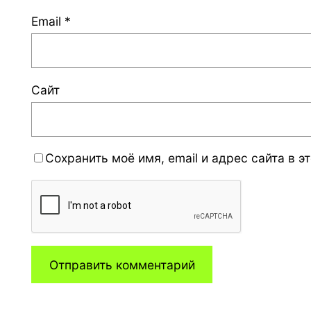
Email
*
Сайт
Сохранить моё имя, email и адрес сайта в