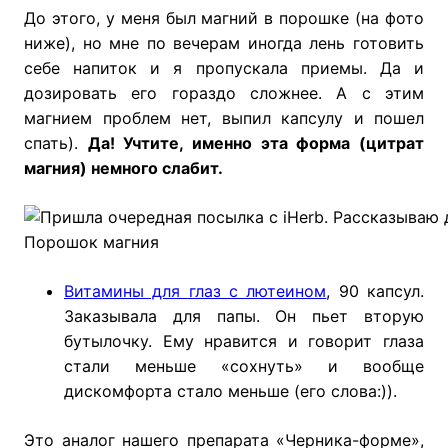
До этого, у меня был магний в порошке (на фото
ниже), но мне по вечерам иногда лень готовить
себе напиток и я пропускала приемы. Да и
дозировать его гораздо сложнее. А с этим
магнием проблем нет, выпил капсулу и пошел
спать).
Да! Учтите, именно эта форма (цитрат
магния) немного слабит.
Порошок магния
Витамины для глаз с лютеином
, 90 капсул.
Заказывала для папы. Он пьет вторую
бутылочку. Ему нравится и говорит глаза
стали меньше «сохнуть» и вообще
дискомфорта стало меньше (его слова:)).
Это аналог нашего препарата «Черника-форме»,