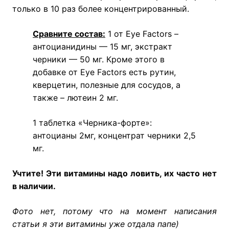
только в 10 раз более концентрированный.
Сравните состав:
1 от Eye Factors –
антоцианидины — 15 мг, экстракт
черники — 50 мг. Кроме этого в
добавке от Eye Factors есть рутин,
кверцетин, полезные для сосудов, а
также – лютеин 2 мг.
1 таблетка «Черника-форте»:
антоцианы 2мг, концентрат черники 2,5
мг.
Учтите! Эти витамины надо ловить, их часто нет
в наличии.
Фото нет, потому что на момент написания
статьи я эти витамины уже отдала папе)