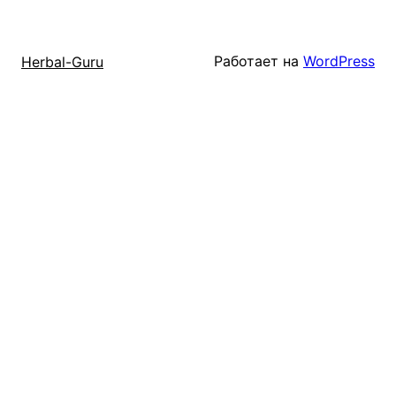
Работает на
WordPress
Herbal-Guru