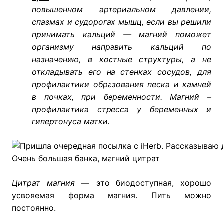
повышенном артериальном давлении,
спазмах и судорогах мышц, если вы решили
принимать кальций — магний поможет
организму направить кальций по
назначению, в костные структуры, а не
откладывать его на стенках сосудов, для
профилактики образования песка и камней
в почках, при беременности. Магний –
профилактика стресса у беременных и
гипертонуса матки.
Очень большая банка, магний цитрат
Цитрат магния
— это биодоступная, хорошо
усвояемая форма магния. Пить можно
постоянно.