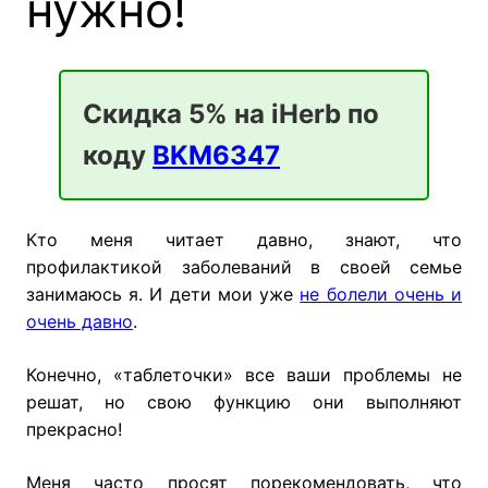
нужно!
Скидка 5% на iHerb по
коду
BKM6347
Кто меня читает давно, знают, что
профилактикой заболеваний в своей семье
занимаюсь я. И дети мои уже
не болели очень и
очень давно
.
Конечно, «таблеточки» все ваши проблемы не
решат, но свою функцию они выполняют
прекрасно!
Меня часто просят порекомендовать, что