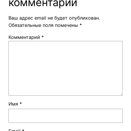
комментарий
Ваш адрес email не будет опубликован.
Обязательные поля помечены
*
Комментарий
*
Имя
*
Email
*