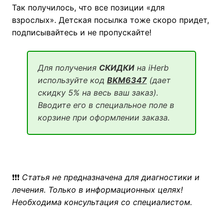
Так получилось, что все позиции «для
взрослых». Детская посылка тоже скоро придет,
подписывайтесь и не пропускайте!
Для получения
СКИДКИ
на iHerb
используйте код
BKM6347
(дает
скидку 5% на весь ваш заказ).
Вводите его в специальное поле в
корзине при оформлении заказа.
❗❗❗
Статья не предназначена для диагностики и
лечения. Только в информационных целях!
Необходима консультация со специалистом.