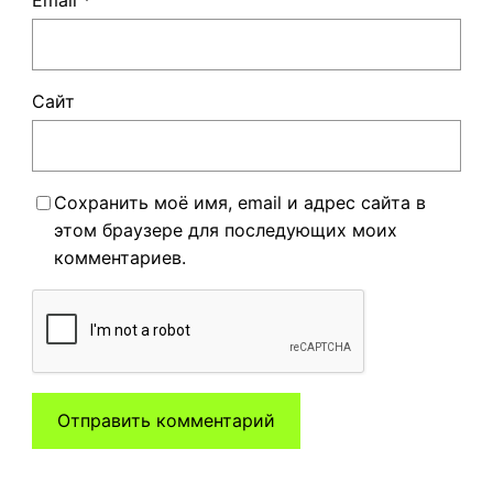
Сайт
Сохранить моё имя, email и адрес сайта в
этом браузере для последующих моих
комментариев.