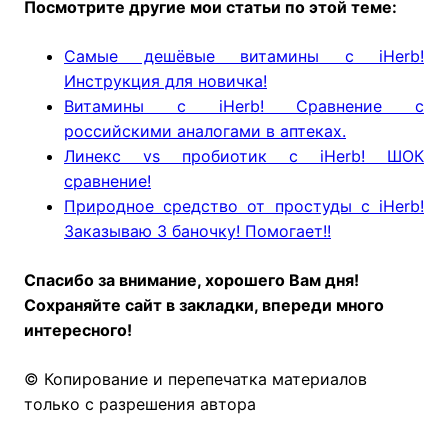
Посмотрите другие мои статьи по этой теме:
Самые дешёвые витамины с iHerb!
Инструкция для новичка!
Витамины с iHerb! Сравнение с
российскими аналогами в аптеках.
Линекс vs пробиотик с iHerb! ШОК
сравнение!
Природное средство от простуды с iHerb!
Заказываю 3 баночку! Помогает!!
Спасибо за внимание, хорошего Вам дня!
Сохраняйте сайт в закладки, впереди много
интересного!
© Копирование и перепечатка материалов
только с разрешения автора